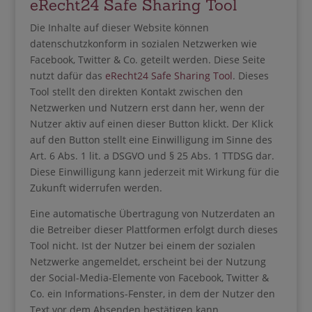
eRecht24 Safe Sharing Tool
Die Inhalte auf dieser Website können
datenschutzkonform in sozialen Netzwerken wie
Facebook, Twitter & Co. geteilt werden. Diese Seite
nutzt dafür das
eRecht24 Safe Sharing Tool
. Dieses
Tool stellt den direkten Kontakt zwischen den
Netzwerken und Nutzern erst dann her, wenn der
Nutzer aktiv auf einen dieser Button klickt. Der Klick
auf den Button stellt eine Einwilligung im Sinne des
Art. 6 Abs. 1 lit. a DSGVO und § 25 Abs. 1 TTDSG dar.
Diese Einwilligung kann jederzeit mit Wirkung für die
Zukunft widerrufen werden.
Eine automatische Übertragung von Nutzerdaten an
die Betreiber dieser Plattformen erfolgt durch dieses
Tool nicht. Ist der Nutzer bei einem der sozialen
Netzwerke angemeldet, erscheint bei der Nutzung
der Social-Media-Elemente von Facebook, Twitter &
Co. ein Informations-Fenster, in dem der Nutzer den
Text vor dem Absenden bestätigen kann.