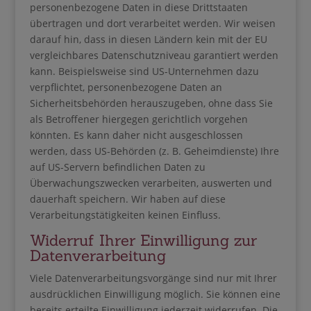
personenbezogene Daten in diese Drittstaaten
übertragen und dort verarbeitet werden. Wir weisen
darauf hin, dass in diesen Ländern kein mit der EU
vergleichbares Datenschutzniveau garantiert werden
kann. Beispielsweise sind US-Unternehmen dazu
verpflichtet, personenbezogene Daten an
Sicherheitsbehörden herauszugeben, ohne dass Sie
als Betroffener hiergegen gerichtlich vorgehen
könnten. Es kann daher nicht ausgeschlossen
werden, dass US-Behörden (z. B. Geheimdienste) Ihre
auf US-Servern befindlichen Daten zu
Überwachungszwecken verarbeiten, auswerten und
dauerhaft speichern. Wir haben auf diese
Verarbeitungstätigkeiten keinen Einfluss.
Widerruf Ihrer Einwilligung zur
Datenverarbeitung
Viele Datenverarbeitungsvorgänge sind nur mit Ihrer
ausdrücklichen Einwilligung möglich. Sie können eine
bereits erteilte Einwilligung jederzeit widerrufen. Die