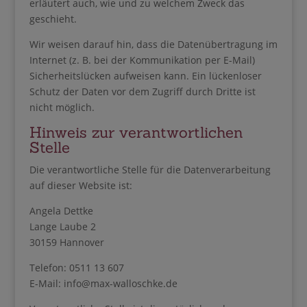
erläutert auch, wie und zu welchem Zweck das
geschieht.
Wir weisen darauf hin, dass die Datenübertragung im
Internet (z. B. bei der Kommunikation per E-Mail)
Sicherheitslücken aufweisen kann. Ein lückenloser
Schutz der Daten vor dem Zugriff durch Dritte ist
nicht möglich.
Hinweis zur verantwortlichen
Stelle
Die verantwortliche Stelle für die Datenverarbeitung
auf dieser Website ist:
Angela Dettke
Lange Laube 2
30159 Hannover
Telefon: 0511 13 607
E-Mail: info@max-walloschke.de