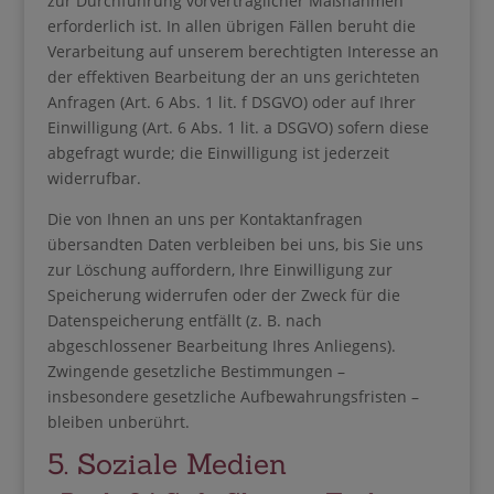
zur Durchführung vorvertraglicher Maßnahmen
erforderlich ist. In allen übrigen Fällen beruht die
Verarbeitung auf unserem berechtigten Interesse an
der effektiven Bearbeitung der an uns gerichteten
Anfragen (Art. 6 Abs. 1 lit. f DSGVO) oder auf Ihrer
Einwilligung (Art. 6 Abs. 1 lit. a DSGVO) sofern diese
abgefragt wurde; die Einwilligung ist jederzeit
widerrufbar.
Die von Ihnen an uns per Kontaktanfragen
übersandten Daten verbleiben bei uns, bis Sie uns
zur Löschung auffordern, Ihre Einwilligung zur
Speicherung widerrufen oder der Zweck für die
Datenspeicherung entfällt (z. B. nach
abgeschlossener Bearbeitung Ihres Anliegens).
Zwingende gesetzliche Bestimmungen –
insbesondere gesetzliche Aufbewahrungsfristen –
bleiben unberührt.
5. Soziale Medien