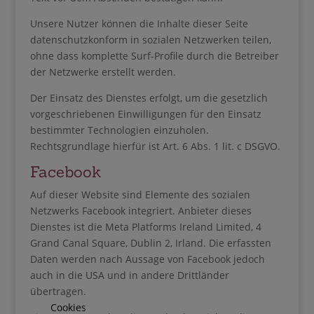
Unsere Nutzer können die Inhalte dieser Seite
datenschutzkonform in sozialen Netzwerken teilen,
ohne dass komplette Surf-Profile durch die Betreiber
der Netzwerke erstellt werden.
Der Einsatz des Dienstes erfolgt, um die gesetzlich
vorgeschriebenen Einwilligungen für den Einsatz
bestimmter Technologien einzuholen.
Rechtsgrundlage hierfür ist Art. 6 Abs. 1 lit. c DSGVO.
Facebook
Auf dieser Website sind Elemente des sozialen
Netzwerks Facebook integriert. Anbieter dieses
Dienstes ist die Meta Platforms Ireland Limited, 4
Grand Canal Square, Dublin 2, Irland. Die erfassten
Daten werden nach Aussage von Facebook jedoch
auch in die USA und in andere Drittländer
übertragen.
Cookies