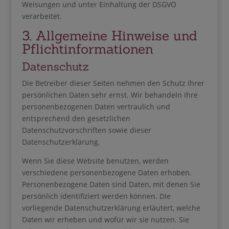
Weisungen und unter Einhaltung der DSGVO
verarbeitet.
3. Allgemeine Hinweise und
Pflicht­informationen
Datenschutz
Die Betreiber dieser Seiten nehmen den Schutz Ihrer
persönlichen Daten sehr ernst. Wir behandeln Ihre
personenbezogenen Daten vertraulich und
entsprechend den gesetzlichen
Datenschutzvorschriften sowie dieser
Datenschutzerklärung.
Wenn Sie diese Website benutzen, werden
verschiedene personenbezogene Daten erhoben.
Personenbezogene Daten sind Daten, mit denen Sie
persönlich identifiziert werden können. Die
vorliegende Datenschutzerklärung erläutert, welche
Daten wir erheben und wofür wir sie nutzen. Sie