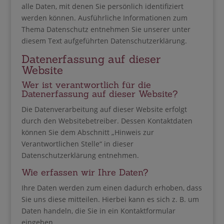
alle Daten, mit denen Sie persönlich identifiziert
werden können. Ausführliche Informationen zum
Thema Datenschutz entnehmen Sie unserer unter
diesem Text aufgeführten Datenschutzerklärung.
Datenerfassung auf dieser
Website
Wer ist verantwortlich für die
Datenerfassung auf dieser Website?
Die Datenverarbeitung auf dieser Website erfolgt
durch den Websitebetreiber. Dessen Kontaktdaten
können Sie dem Abschnitt „Hinweis zur
Verantwortlichen Stelle“ in dieser
Datenschutzerklärung entnehmen.
Wie erfassen wir Ihre Daten?
Ihre Daten werden zum einen dadurch erhoben, dass
Sie uns diese mitteilen. Hierbei kann es sich z. B. um
Daten handeln, die Sie in ein Kontaktformular
eingeben.