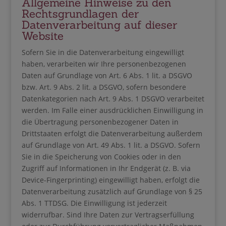
Allgemeine Hinweise zu den
Rechtsgrundlagen der
Datenverarbeitung auf dieser
Website
Sofern Sie in die Datenverarbeitung eingewilligt
haben, verarbeiten wir Ihre personenbezogenen
Daten auf Grundlage von Art. 6 Abs. 1 lit. a DSGVO
bzw. Art. 9 Abs. 2 lit. a DSGVO, sofern besondere
Datenkategorien nach Art. 9 Abs. 1 DSGVO verarbeitet
werden. Im Falle einer ausdrücklichen Einwilligung in
die Übertragung personenbezogener Daten in
Drittstaaten erfolgt die Datenverarbeitung außerdem
auf Grundlage von Art. 49 Abs. 1 lit. a DSGVO. Sofern
Sie in die Speicherung von Cookies oder in den
Zugriff auf Informationen in Ihr Endgerät (z. B. via
Device-Fingerprinting) eingewilligt haben, erfolgt die
Datenverarbeitung zusätzlich auf Grundlage von § 25
Abs. 1 TTDSG. Die Einwilligung ist jederzeit
widerrufbar. Sind Ihre Daten zur Vertragserfüllung