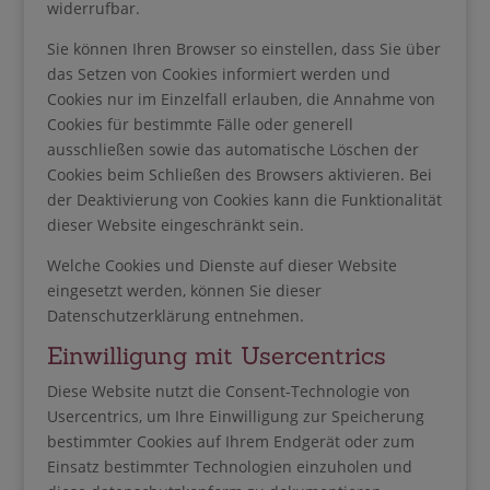
widerrufbar.
Sie können Ihren Browser so einstellen, dass Sie über
das Setzen von Cookies informiert werden und
Cookies nur im Einzelfall erlauben, die Annahme von
Cookies für bestimmte Fälle oder generell
ausschließen sowie das automatische Löschen der
Cookies beim Schließen des Browsers aktivieren. Bei
der Deaktivierung von Cookies kann die Funktionalität
dieser Website eingeschränkt sein.
Welche Cookies und Dienste auf dieser Website
eingesetzt werden, können Sie dieser
Datenschutzerklärung entnehmen.
Einwilligung mit Usercentrics
Diese Website nutzt die Consent-Technologie von
Usercentrics, um Ihre Einwilligung zur Speicherung
bestimmter Cookies auf Ihrem Endgerät oder zum
Einsatz bestimmter Technologien einzuholen und