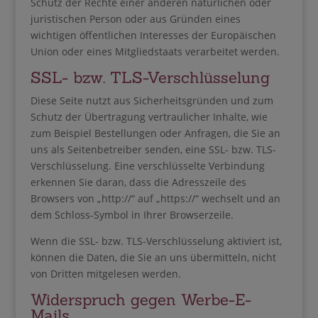
Schutz der Rechte einer anderen natürlichen oder
juristischen Person oder aus Gründen eines
wichtigen öffentlichen Interesses der Europäischen
Union oder eines Mitgliedstaats verarbeitet werden.
SSL- bzw. TLS-Verschlüsselung
Diese Seite nutzt aus Sicherheitsgründen und zum
Schutz der Übertragung vertraulicher Inhalte, wie
zum Beispiel Bestellungen oder Anfragen, die Sie an
uns als Seitenbetreiber senden, eine SSL- bzw. TLS-
Verschlüsselung. Eine verschlüsselte Verbindung
erkennen Sie daran, dass die Adresszeile des
Browsers von „http://“ auf „https://“ wechselt und an
dem Schloss-Symbol in Ihrer Browserzeile.
Wenn die SSL- bzw. TLS-Verschlüsselung aktiviert ist,
können die Daten, die Sie an uns übermitteln, nicht
von Dritten mitgelesen werden.
Widerspruch gegen Werbe-E-
Mails