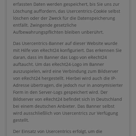
erfassten Daten werden gespeichert, bis Sie uns zur
Löschung auffordern, das Usercentrics-Cookie selbst
löschen oder der Zweck für die Datenspeicherung
entfällt. Zwingende gesetzliche
Aufbewahrungspflichten bleiben unberührt.
Das Usercentrics-Banner auf dieser Website wurde
mit Hilfe von eRecht24 konfiguriert. Das erkennen Sie
daran, dass im Banner das Logo von eRecht24
auftaucht. Um das eRecht24-Logo im Banner
auszuspielen, wird eine Verbindung zum Bildserver
von eRecht24 hergestellt. Hierbei wird auch die IP-
Adresse übertragen, die jedoch nur in anonymisierter
Form in den Server-Logs gespeichert wird. Der
Bildserver von eRecht24 befindet sich in Deutschland
bei einem deutschen Anbieter. Das Banner selbst
wird ausschließlich von Usercentrics zur Verfügung
gestellt.
Der Einsatz von Usercentrics erfolgt, um die