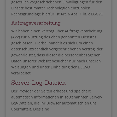
gesetzlich vorgeschriebenen Einwilligungen für den
Einsatz bestimmter Technologien einzuholen.
Rechtsgrundlage hierfür ist Art. 6 Abs. 1 lit. c DSGVO.
Auftragsverarbeitung
Wir haben einen Vertrag über Auftragsverarbeitung
(AVV) zur Nutzung des oben genannten Dienstes
geschlossen. Hierbei handelt es sich um einen
datenschutzrechtlich vorgeschriebenen Vertrag, der
gewährleistet, dass dieser die personenbezogenen
Daten unserer Websitebesucher nur nach unseren
Weisungen und unter Einhaltung der DSGVO
verarbeitet.
Server-Log-Dateien
Der Provider der Seiten erhebt und speichert
automatisch Informationen in so genannten Server-
Log-Dateien, die Ihr Browser automatisch an uns
übermittelt. Dies sind: