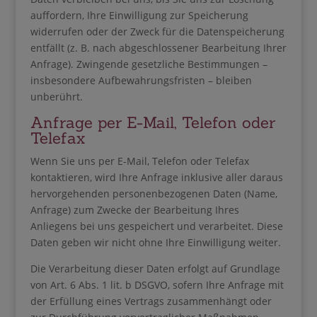
auffordern, Ihre Einwilligung zur Speicherung
widerrufen oder der Zweck für die Datenspeicherung
entfällt (z. B. nach abgeschlossener Bearbeitung Ihrer
Anfrage). Zwingende gesetzliche Bestimmungen –
insbesondere Aufbewahrungsfristen – bleiben
unberührt.
Anfrage per E-Mail, Telefon oder
Telefax
Wenn Sie uns per E-Mail, Telefon oder Telefax
kontaktieren, wird Ihre Anfrage inklusive aller daraus
hervorgehenden personenbezogenen Daten (Name,
Anfrage) zum Zwecke der Bearbeitung Ihres
Anliegens bei uns gespeichert und verarbeitet. Diese
Daten geben wir nicht ohne Ihre Einwilligung weiter.
Die Verarbeitung dieser Daten erfolgt auf Grundlage
von Art. 6 Abs. 1 lit. b DSGVO, sofern Ihre Anfrage mit
der Erfüllung eines Vertrags zusammenhängt oder