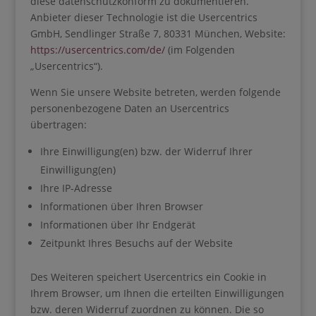
diese datenschutzkonform zu dokumentieren.
Anbieter dieser Technologie ist die Usercentrics
GmbH, Sendlinger Straße 7, 80331 München, Website:
https://usercentrics.com/de/
(im Folgenden
„Usercentrics“).
Wenn Sie unsere Website betreten, werden folgende
personenbezogene Daten an Usercentrics
übertragen:
Ihre Einwilligung(en) bzw. der Widerruf Ihrer
Einwilligung(en)
Ihre IP-Adresse
Informationen über Ihren Browser
Informationen über Ihr Endgerät
Zeitpunkt Ihres Besuchs auf der Website
Des Weiteren speichert Usercentrics ein Cookie in
Ihrem Browser, um Ihnen die erteilten Einwilligungen
bzw. deren Widerruf zuordnen zu können. Die so