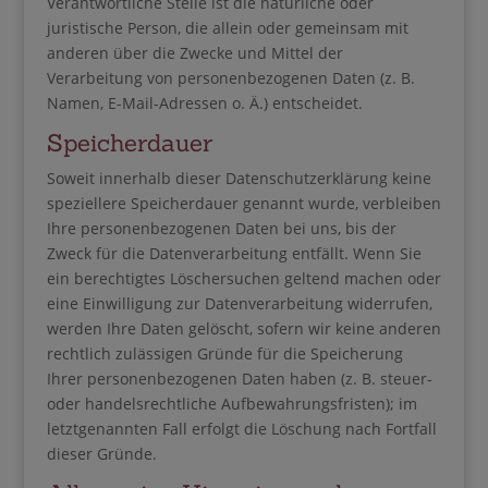
Verantwortliche Stelle ist die natürliche oder
juristische Person, die allein oder gemeinsam mit
anderen über die Zwecke und Mittel der
Verarbeitung von personenbezogenen Daten (z. B.
Namen, E-Mail-Adressen o. Ä.) entscheidet.
Speicherdauer
Soweit innerhalb dieser Datenschutzerklärung keine
speziellere Speicherdauer genannt wurde, verbleiben
Ihre personenbezogenen Daten bei uns, bis der
Zweck für die Datenverarbeitung entfällt. Wenn Sie
ein berechtigtes Löschersuchen geltend machen oder
eine Einwilligung zur Datenverarbeitung widerrufen,
werden Ihre Daten gelöscht, sofern wir keine anderen
rechtlich zulässigen Gründe für die Speicherung
Ihrer personenbezogenen Daten haben (z. B. steuer-
oder handelsrechtliche Aufbewahrungsfristen); im
letztgenannten Fall erfolgt die Löschung nach Fortfall
dieser Gründe.