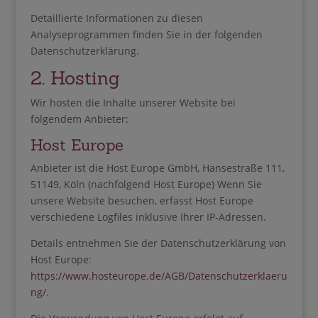
Detaillierte Informationen zu diesen
Analyseprogrammen finden Sie in der folgenden
Datenschutzerklärung.
2. Hosting
Wir hosten die Inhalte unserer Website bei
folgendem Anbieter:
Host Europe
Anbieter ist die Host Europe GmbH, Hansestraße 111,
51149, Köln (nachfolgend Host Europe) Wenn Sie
unsere Website besuchen, erfasst Host Europe
verschiedene Logfiles inklusive Ihrer IP-Adressen.
Details entnehmen Sie der Datenschutzerklärung von
Host Europe:
https://www.hosteurope.de/AGB/Datenschutzerklaeru
ng/
.