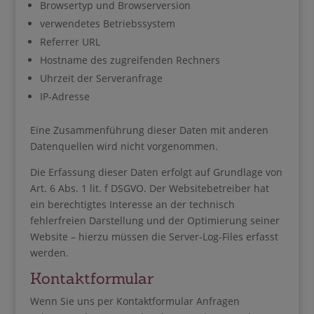
Browsertyp und Browserversion
verwendetes Betriebssystem
Referrer URL
Hostname des zugreifenden Rechners
Uhrzeit der Serveranfrage
IP-Adresse
Eine Zusammenführung dieser Daten mit anderen
Datenquellen wird nicht vorgenommen.
Die Erfassung dieser Daten erfolgt auf Grundlage von
Art. 6 Abs. 1 lit. f DSGVO. Der Websitebetreiber hat
ein berechtigtes Interesse an der technisch
fehlerfreien Darstellung und der Optimierung seiner
Website – hierzu müssen die Server-Log-Files erfasst
werden.
Kontaktformular
Wenn Sie uns per Kontaktformular Anfragen