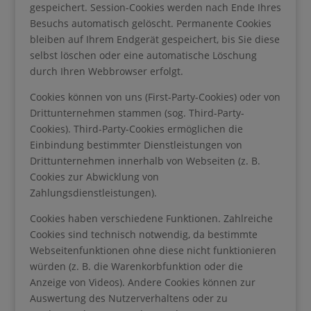
gespeichert. Session-Cookies werden nach Ende Ihres
Besuchs automatisch gelöscht. Permanente Cookies
bleiben auf Ihrem Endgerät gespeichert, bis Sie diese
selbst löschen oder eine automatische Löschung
durch Ihren Webbrowser erfolgt.
Cookies können von uns (First-Party-Cookies) oder von
Drittunternehmen stammen (sog. Third-Party-
Cookies). Third-Party-Cookies ermöglichen die
Einbindung bestimmter Dienstleistungen von
Drittunternehmen innerhalb von Webseiten (z. B.
Cookies zur Abwicklung von
Zahlungsdienstleistungen).
Cookies haben verschiedene Funktionen. Zahlreiche
Cookies sind technisch notwendig, da bestimmte
Webseitenfunktionen ohne diese nicht funktionieren
würden (z. B. die Warenkorbfunktion oder die
Anzeige von Videos). Andere Cookies können zur
Auswertung des Nutzerverhaltens oder zu