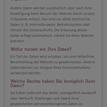
Andere Daten werden automatisch oder nach Ihrer
Einwilligung beim Besuch der Website durch unsere
IT-Systeme erfasst. Das sind vor allem technische
Daten (z. B. Internetbrowser, Betriebssystem oder
Uhrzeit des Seitenaufrufs). Die Erfassung dieser
Daten erfolgt automatisch, sobald Sie diese Website
betreten.
Wofür nutzen wir Ihre Daten?
Ein Teil der Daten wird erhoben, um eine fehlerfreie
Bereitstellung der Website zu gewährleisten. Andere
Daten können zur Analyse Ihres Nutzerverhaltens
verwendet werden.
Welche Rechte haben Sie bezüglich Ihrer
Daten?
Sie haben jederzeit das Recht, unentgeltlich Auskunft
über Herkunft, Empfänger und Zweck Ihrer
gespeicherten personenbezogenen Daten zu