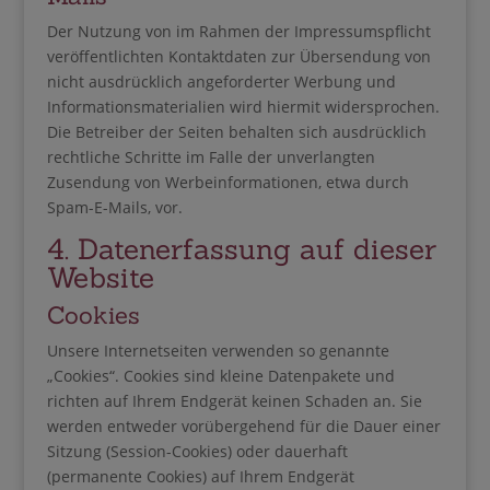
Der Nutzung von im Rahmen der Impressumspflicht
veröffentlichten Kontaktdaten zur Übersendung von
nicht ausdrücklich angeforderter Werbung und
Informationsmaterialien wird hiermit widersprochen.
Die Betreiber der Seiten behalten sich ausdrücklich
rechtliche Schritte im Falle der unverlangten
Zusendung von Werbeinformationen, etwa durch
Spam-E-Mails, vor.
4. Datenerfassung auf dieser
Website
Cookies
Unsere Internetseiten verwenden so genannte
„Cookies“. Cookies sind kleine Datenpakete und
richten auf Ihrem Endgerät keinen Schaden an. Sie
werden entweder vorübergehend für die Dauer einer
Sitzung (Session-Cookies) oder dauerhaft
(permanente Cookies) auf Ihrem Endgerät