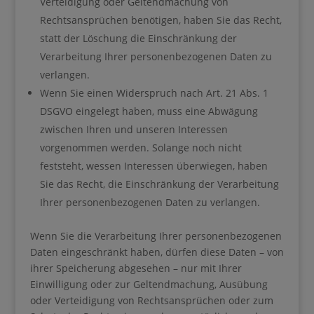
Verteidigung oder Geltendmachung von
Rechtsansprüchen benötigen, haben Sie das Recht,
statt der Löschung die Einschränkung der
Verarbeitung Ihrer personenbezogenen Daten zu
verlangen.
Wenn Sie einen Widerspruch nach Art. 21 Abs. 1
DSGVO eingelegt haben, muss eine Abwägung
zwischen Ihren und unseren Interessen
vorgenommen werden. Solange noch nicht
feststeht, wessen Interessen überwiegen, haben
Sie das Recht, die Einschränkung der Verarbeitung
Ihrer personenbezogenen Daten zu verlangen.
Wenn Sie die Verarbeitung Ihrer personenbezogenen
Daten eingeschränkt haben, dürfen diese Daten – von
ihrer Speicherung abgesehen – nur mit Ihrer
Einwilligung oder zur Geltendmachung, Ausübung
oder Verteidigung von Rechtsansprüchen oder zum