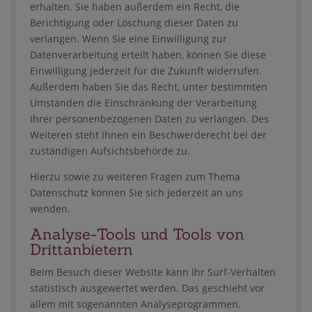
erhalten. Sie haben außerdem ein Recht, die
Berichtigung oder Löschung dieser Daten zu
verlangen. Wenn Sie eine Einwilligung zur
Datenverarbeitung erteilt haben, können Sie diese
Einwilligung jederzeit für die Zukunft widerrufen.
Außerdem haben Sie das Recht, unter bestimmten
Umständen die Einschränkung der Verarbeitung
Ihrer personenbezogenen Daten zu verlangen. Des
Weiteren steht Ihnen ein Beschwerderecht bei der
zuständigen Aufsichtsbehörde zu.
Hierzu sowie zu weiteren Fragen zum Thema
Datenschutz können Sie sich jederzeit an uns
wenden.
Analyse-Tools und Tools von
Dritt­anbietern
Beim Besuch dieser Website kann Ihr Surf-Verhalten
statistisch ausgewertet werden. Das geschieht vor
allem mit sogenannten Analyseprogrammen.