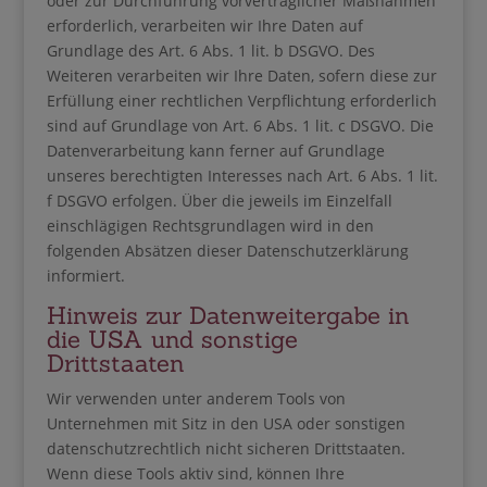
oder zur Durchführung vorvertraglicher Maßnahmen
erforderlich, verarbeiten wir Ihre Daten auf
Grundlage des Art. 6 Abs. 1 lit. b DSGVO. Des
Weiteren verarbeiten wir Ihre Daten, sofern diese zur
Erfüllung einer rechtlichen Verpflichtung erforderlich
sind auf Grundlage von Art. 6 Abs. 1 lit. c DSGVO. Die
Datenverarbeitung kann ferner auf Grundlage
unseres berechtigten Interesses nach Art. 6 Abs. 1 lit.
f DSGVO erfolgen. Über die jeweils im Einzelfall
einschlägigen Rechtsgrundlagen wird in den
folgenden Absätzen dieser Datenschutzerklärung
informiert.
Hinweis zur Datenweitergabe in
die USA und sonstige
Drittstaaten
Wir verwenden unter anderem Tools von
Unternehmen mit Sitz in den USA oder sonstigen
datenschutzrechtlich nicht sicheren Drittstaaten.
Wenn diese Tools aktiv sind, können Ihre