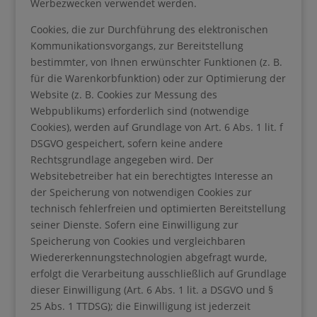
Werbezwecken verwendet werden.
Cookies, die zur Durchführung des elektronischen
Kommunikationsvorgangs, zur Bereitstellung
bestimmter, von Ihnen erwünschter Funktionen (z. B.
für die Warenkorbfunktion) oder zur Optimierung der
Website (z. B. Cookies zur Messung des
Webpublikums) erforderlich sind (notwendige
Cookies), werden auf Grundlage von Art. 6 Abs. 1 lit. f
DSGVO gespeichert, sofern keine andere
Rechtsgrundlage angegeben wird. Der
Websitebetreiber hat ein berechtigtes Interesse an
der Speicherung von notwendigen Cookies zur
technisch fehlerfreien und optimierten Bereitstellung
seiner Dienste. Sofern eine Einwilligung zur
Speicherung von Cookies und vergleichbaren
Wiedererkennungstechnologien abgefragt wurde,
erfolgt die Verarbeitung ausschließlich auf Grundlage
dieser Einwilligung (Art. 6 Abs. 1 lit. a DSGVO und §
25 Abs. 1 TTDSG); die Einwilligung ist jederzeit