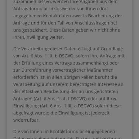
zukommen lassen, werden Ihre Angaben aus dem
Anfrageformular inklusive der von Ihnen dort
angegebenen Kontaktdaten zwecks Bearbeitung der
Anfrage und für den Fall von Anschlussfragen bei
uns gespeichert. Diese Daten geben wir nicht ohne
Ihre Einwilligung weiter.
Die Verarbeitung dieser Daten erfolgt auf Grundlage
von Art. 6 Abs. 1 lit. b DSGVO, sofern Ihre Anfrage mit
der Erfüllung eines Vertrags zusammenhängt oder
zur Durchführung vorvertraglicher Maßnahmen
erforderlich ist. In allen übrigen Fällen beruht die
Verarbeitung auf unserem berechtigten Interesse an
der effektiven Bearbeitung der an uns gerichteten
Anfragen (Art. 6 Abs. 1 lit. f DSGVO) oder auf Ihrer
Einwilligung (Art. 6 Abs. 1 lit. a DSGVO) sofern diese
abgefragt wurde; die Einwilligung ist jederzeit
widerrufbar.
Die von Ihnen im Kontaktformular eingegebenen
Daten verbleiben bei uns, bis Sie uns zur Löschung