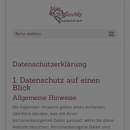
Seite wählen
Datenschutzerklärung
1. Datenschutz auf einen
Blick
Allgemeine Hinweise
Die folgenden Hinweise geben einen einfachen
Überblick darüber, was mit Ihren
personenbezogenen Daten passiert, wenn Sie diese
Website besuchen. Personenbezogene Daten sind